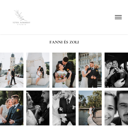
FANNI ÉS ZOLI